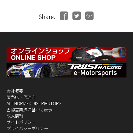
Share:
会社概要
販売店・代理店
AUTHORIZED DISTRIBUTORS
古物営業法に基づく表示
求人情報
サイトポリシー
プライバシーポリシー