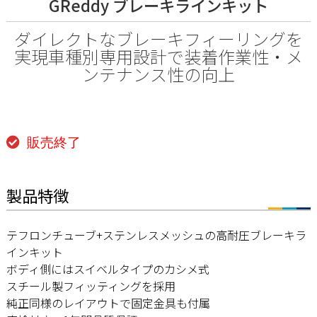
GReddy ブレーキラインキット
ダイレクトなブレーキフィーリングを
実現車種別専用設計で装着作業性・メ
ンテナンス性の向上
販売終了
製品特徴
テフロンチューブ+ステンレスメッシュの高耐圧ブレーキラ
インキット
ボディ側にはスイベルタイプのカシメ式
スチール製フィッティングを採用
純正同様のレイアウトで固定金具も付属