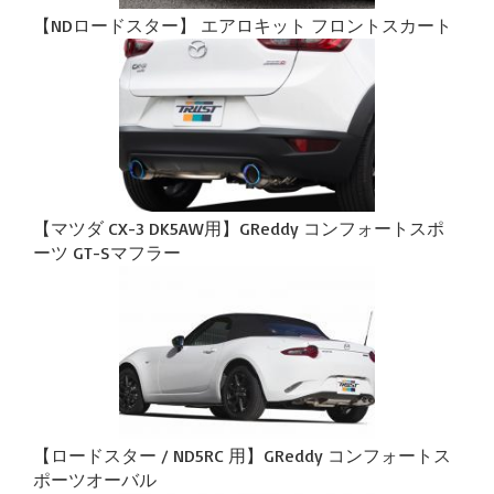
【NDロードスター】 エアロキット フロントスカート
【マツダ CX-3 DK5AW用】GReddy コンフォートスポ
ーツ GT-Sマフラー
【ロードスター / ND5RC 用】GReddy コンフォートス
ポーツオーバル