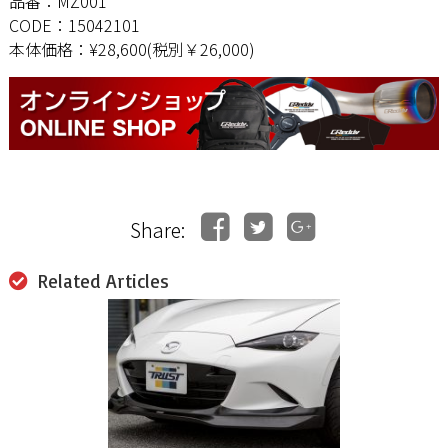
品番：MZ001
CODE：15042101
本体価格：¥28,600(税別￥26,000)
Share:
Related Articles