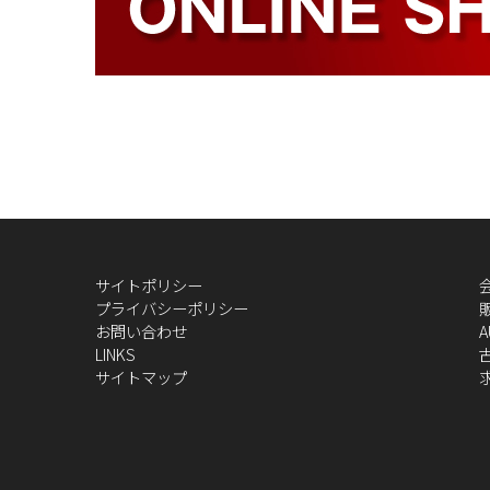
サイトポリシー
プライバシーポリシー
お問い合わせ
A
LINKS
サイトマップ