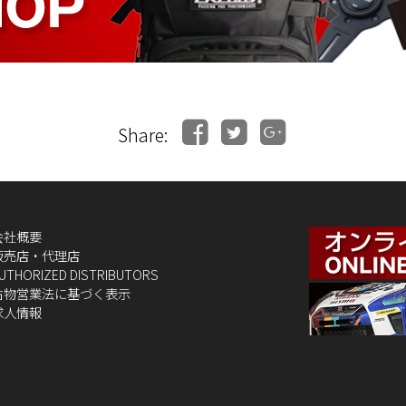
Share:
会社概要
販売店・代理店
UTHORIZED DISTRIBUTORS
古物営業法に基づく表示
求人情報