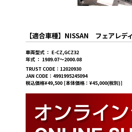
【適合車種】NISSAN フェアレディ
車両型式 ： E-CZ,GCZ32
年式 ： 1989.07～2000.08
TRUST CODE：12020930
JAN CODE：4991995245094
税込価格¥49,500 [本体価格：¥45,000(税別)]