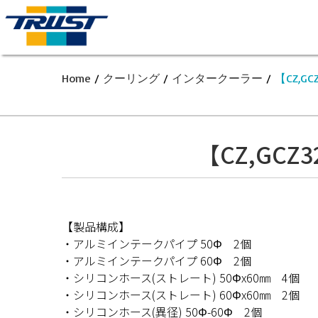
Home
/
クーリング
/
インタークーラー
/
【CZ,G
【CZ,GC
【製品構成】
・アルミインテークパイプ 50Φ 2個
・アルミインテークパイプ 60Φ 2個
・シリコンホース(ストレート) 50Φx60㎜ 4個
・シリコンホース(ストレート) 60Φx60㎜ 2個
・シリコンホース(異径) 50Φ-60Φ 2個