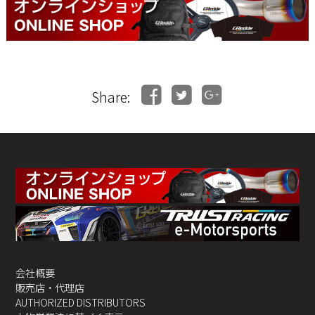
Share:
会社概要
販売店・代理店
AUTHORIZED DISTRIBUTORS