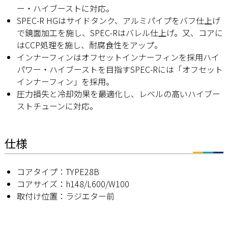
ー・ハイブーストに対応。
SPEC-R HGはサイドタンク、アルミパイプをバフ仕上げ
で鏡面加工を施し、SPEC-Rはバレル仕上げ。又、コアに
はCCP処理を施し、耐腐食性をアップ。
インナーフィンはオフセットインナーフィンを採用ハイ
パワー・ハイブーストを目指すSPEC-Rには「オフセット
インナーフィン」を採用。
圧力損失と冷却効果を最適化し、レベルの高いハイブー
ストチューンに対応。
仕様
コアタイプ：TYPE28B
コアサイズ：h148/L600/W100
取付け位置：ラジエター前