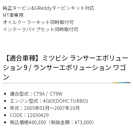
純正タービン&GReddyタービンキット対応
MT車専用
オイルクーラーキット同時取付可
インテークパイプセット同時取付可
【適合車種】ミツビシ ランサーエボリュー
ション 9 / ランサーエボリューション ワゴ
ン
適合型式：CT9A / CT9W
エンジン型式：4G63(DOHC TURBO)
年式：2005年03月〜2007年10月
CODE：12030429
税込価格¥80,300（税抜金額：¥73,000）