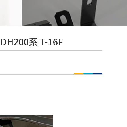
H200系 T-16F