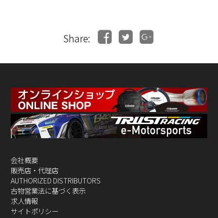
Share:
会社概要
販売店・代理店
AUTHORIZED DISTRIBUTORS
古物営業法に基づく表示
求人情報
サイトポリシー