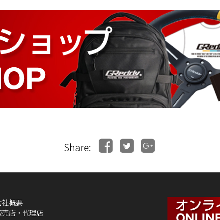
Share:
会社概要
販売店・代理店