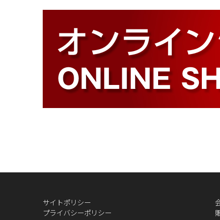
サイトポリシー
プライバシーポリシー