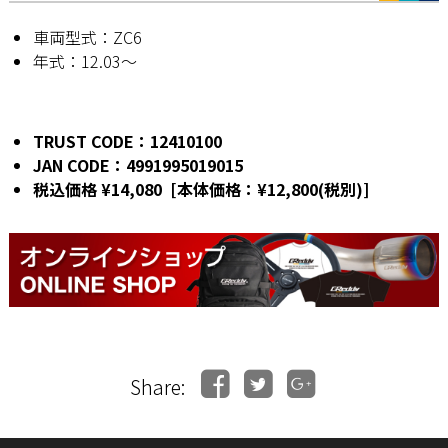
車両型式：ZC6
年式：12.03〜
TRUST CODE：12410100
JAN CODE：4991995019015
税込価格 ¥14,080 [本体価格：¥12,800(税別)]
Share: