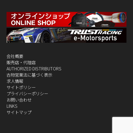
会社概要
販売店・代理店
AUTHORIZED DISTRIBUTORS
古物営業法に基づく表示
求人情報
サイトポリシー
プライバシーポリシー
お問い合わせ
LINKS
サイトマップ