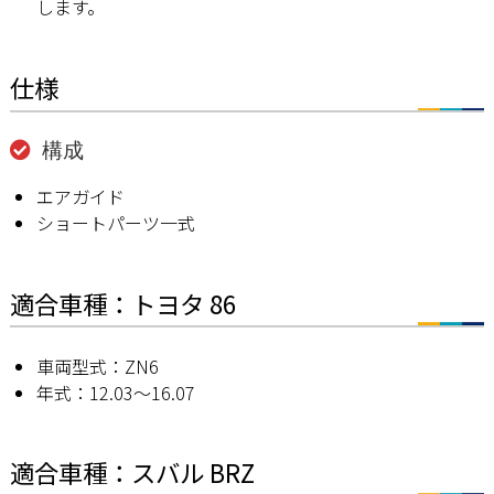
します。
仕様
構成
エアガイド
ショートパーツ一式
適合車種：トヨタ 86
車両型式：ZN6
年式：12.03〜16.07
適合車種：スバル BRZ