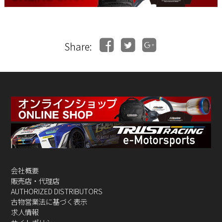
Share:
会社概要
販売店・代理店
AUTHORIZED DISTRIBUTORS
古物営業法に基づく表示
求人情報