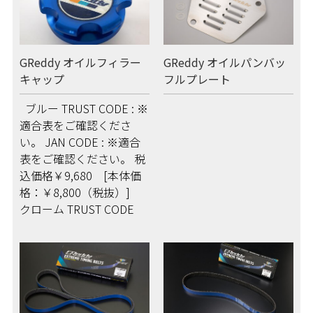
GReddy オイルフィラー
GReddy オイルパンバッ
キャップ
フルプレート
ブルー TRUST CODE : ※
適合表をご確認くださ
い。 JAN CODE : ※適合
表をご確認ください。 税
込価格￥9,680 [本体価
格：￥8,800（税抜）]
クローム TRUST CODE