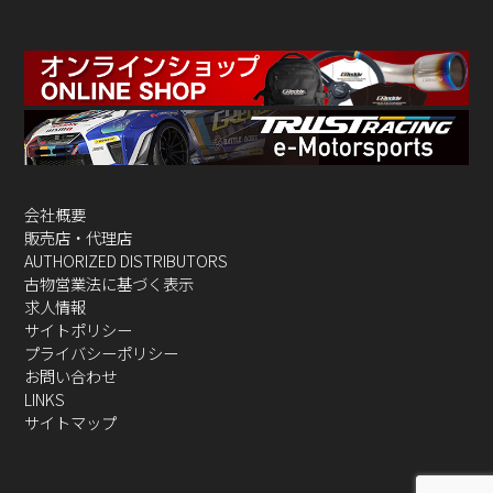
会社概要
販売店・代理店
AUTHORIZED DISTRIBUTORS
古物営業法に基づく表示
求人情報
サイトポリシー
プライバシーポリシー
お問い合わせ
LINKS
サイトマップ