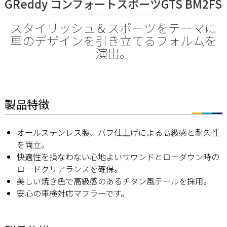
GReddy コンフォートスポーツGTS BM2FS
スタイリッシュ＆スポーツをテーマに
車のデザインを引き立てるフォルムを
演出。
製品特徴
オールステンレス製、バフ仕上げによる高級感と耐久性
を両立。
快適性を損なわない心地よいサウンドとローダウン時の
ロードクリアランスを確保。
美しい焼き色で高級感のあるチタン風テールを採用。
安心の車検対応マフラーです。