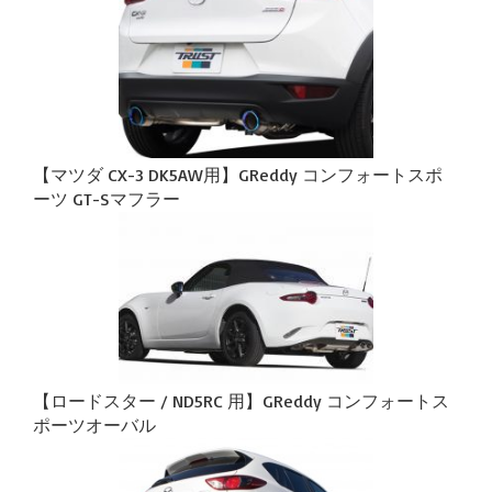
【マツダ CX-3 DK5AW用】GReddy コンフォートスポ
ーツ GT-Sマフラー
【ロードスター / ND5RC 用】GReddy コンフォートス
ポーツオーバル