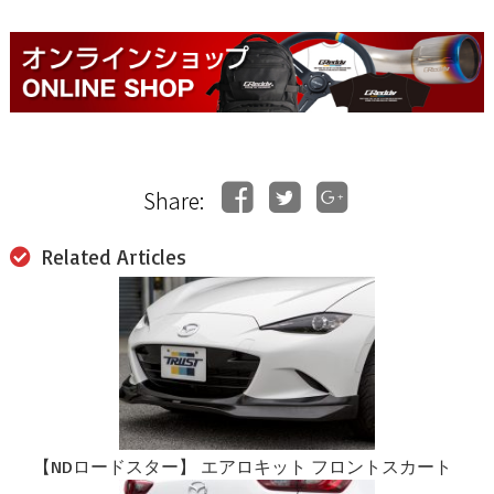
Share:
Related Articles
【NDロードスター】 エアロキット フロントスカート