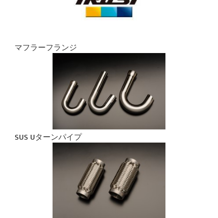
マフラーフランジ
SUS Uターンパイプ