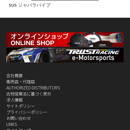
SUS ジャバラパイプ
会社概要
販売店・代理店
AUTHORIZED DISTRIBUTORS
古物営業法に基づく表示
求人情報
サイトポリシー
プライバシーポリシー
お問い合わせ
LINKS