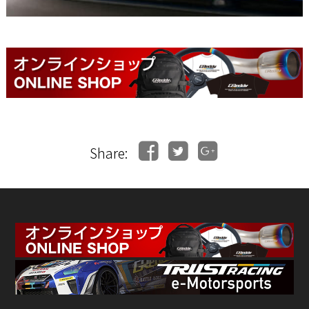
Share: