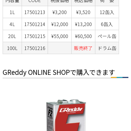
1L
17501213
¥3,200
¥3,520
12缶入
4L
17501214
¥12,000
¥13,200
6缶入
20L
17501215
¥55,000
¥60,500
ペール缶
100L
17501216
販売終了
ドラム缶
GReddy ONLINE SHOPで購入できます