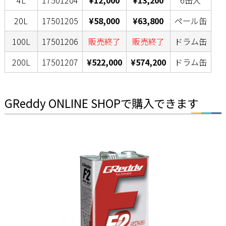
20L
17501205
¥58,000
¥63,800
ペール缶
100L
17501206
販売終了
販売終了
ドラム缶
200L
17501207
¥522,000
¥574,200
ドラム缶
GReddy ONLINE SHOPで購入できます