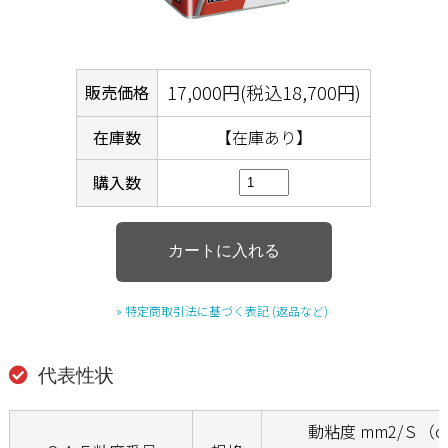
17,000円(税込18,700円)
販売価格
在庫数
【在庫あり】
購入数
» 特定商取引法に基づく表記 (返品など)
代表性状
動粘度 mm2/Ｓ（c