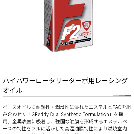
ハイパワーロータリーターボ用レーシング
オイル
ベースオイルに耐熱性・潤滑性に優れたエステルとPAOを組
み合わせた「GReddy Dual Synthetic Formulation」を採
用。金属表面に吸着し、強固な油膜を形成するエステルベ
ースの特性をフルに活かした高温油膜特性により燃焼室内