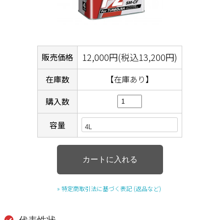
12,000円(税込13,200円)
販売価格
在庫数
【在庫あり】
購入数
容量
» 特定商取引法に基づく表記 (返品など)