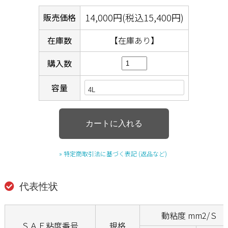
14,000円(税込15,400円)
販売価格
在庫数
【在庫あり】
購入数
容量
» 特定商取引法に基づく表記 (返品など)
代表性状
動粘度 mm2/Ｓ（c
ＳＡＥ粘度番号
規格