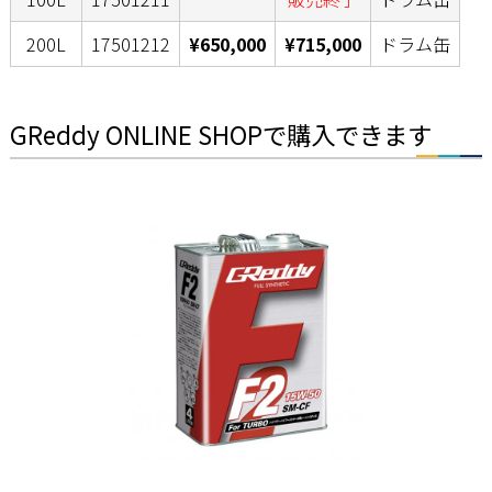
200L
17501212
¥650,000
¥715,000
ドラム缶
GReddy ONLINE SHOPで購入できます