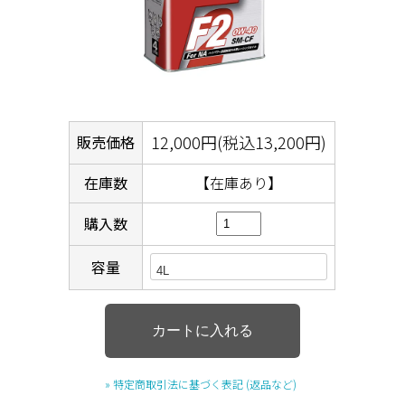
12,000円(税込13,200円)
販売価格
在庫数
【在庫あり】
購入数
容量
» 特定商取引法に基づく表記 (返品など)