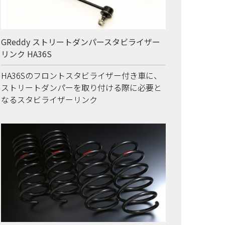
GReddy ストリートダンパースタビライザー
リンク HA36S
HA36Sのフロントスタビライザー付き車に、
ストリートダンパーを取り付ける際に必要と
なるスタビライザーリンク