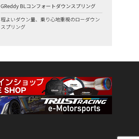
GReddy BLコンフォートダウンスプリング
程よいダウン量、乗り心地重視のローダウン
スプリング