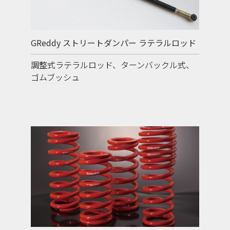
GReddy ストリートダンパー ラテラルロッド
調整式ラテラルロッド、ターンバックル式、
ゴムブッシュ