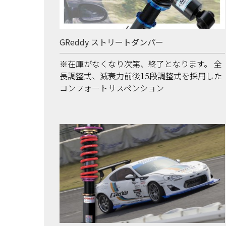
GReddy ストリートダンパー
※在庫がなくなり次第、終了となります。 全
長調整式、減衰力前後15段調整式を採用した
コンフォートサスペンション