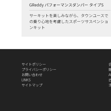
GReddy パフォーマンスダンパー タイプS
サーキットを楽しみながら、タウンユースで
の乗り心地を考慮したスポーツサスペンショ
ンキット
サイトポリシー
プライバシーポリシー
お問い合わせ
A
LINKS
サイトマップ