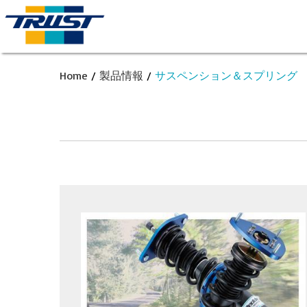
Home
/
製品情報
/
サスペンション＆スプリング