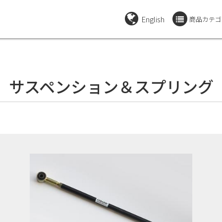
English
商品カテゴ
サスペンション＆スプリング