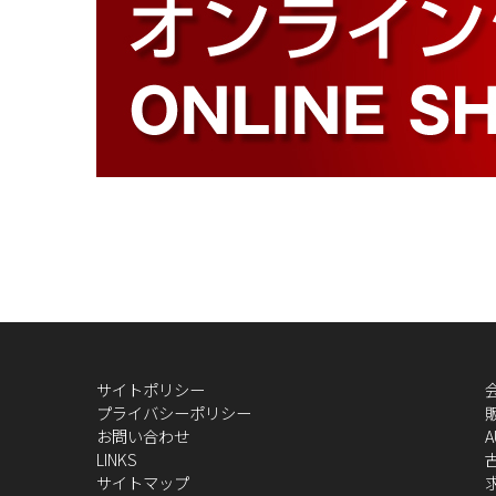
サイトポリシー
プライバシーポリシー
お問い合わせ
A
LINKS
サイトマップ