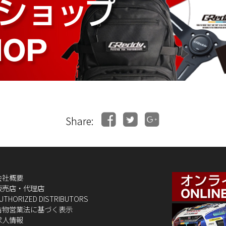
Share:
会社概要
販売店・代理店
UTHORIZED DISTRIBUTORS
古物営業法に基づく表示
求人情報