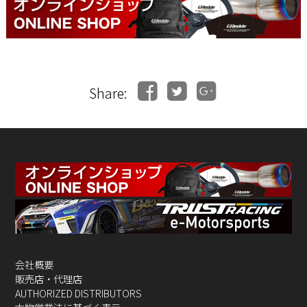
Share:
会社概要
販売店・代理店
AUTHORIZED DISTRIBUTORS