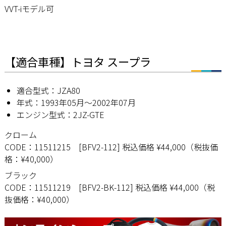
VVT-iモデル可
【適合車種】トヨタ スープラ
適合型式：JZA80
年式：1993年05月〜2002年07月
エンジン型式：2JZ-GTE
クローム
CODE：11511215 [BFV2-112] 税込価格 ¥44,000（税抜価
格：¥40,000）
ブラック
CODE：11511219 [BFV2-BK-112] 税込価格 ¥44,000（税
抜価格：¥40,000）