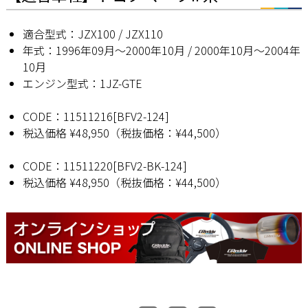
適合型式：JZX100 / JZX110
年式：1996年09月〜2000年10月 / 2000年10月〜2004年
10月
エンジン型式：1JZ-GTE
CODE：11511216[BFV2-124]
税込価格 ¥48,950（税抜価格：¥44,500）
CODE：11511220[BFV2-BK-124]
税込価格 ¥48,950（税抜価格：¥44,500）