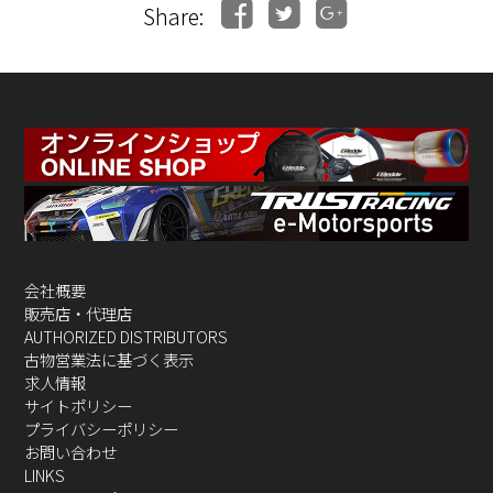
Share:
会社概要
販売店・代理店
AUTHORIZED DISTRIBUTORS
古物営業法に基づく表示
求人情報
サイトポリシー
プライバシーポリシー
お問い合わせ
LINKS