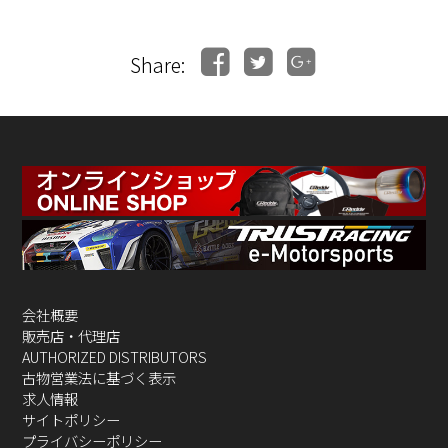
Share:
会社概要
販売店・代理店
AUTHORIZED DISTRIBUTORS
古物営業法に基づく表示
求人情報
サイトポリシー
プライバシーポリシー