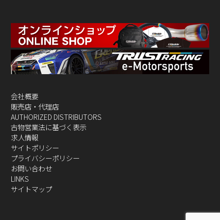
会社概要
販売店・代理店
AUTHORIZED DISTRIBUTORS
古物営業法に基づく表示
求人情報
サイトポリシー
プライバシーポリシー
お問い合わせ
LINKS
サイトマップ