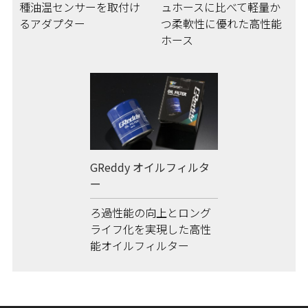
種油温センサーを取付け
ュホースに比べて軽量か
るアダプター
つ柔軟性に優れた高性能
ホース
GReddy オイルフィルタ
ー
ろ過性能の向上とロング
ライフ化を実現した高性
能オイルフィルター