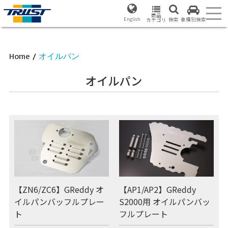
商品
English
検索
車種別検索
カテゴリ
Home
/
オイルパン
オイルパン
【ZN6/ZC6】GReddy オ
【AP1/AP2】GReddy
イルパンバッフルプレー
S2000用 オイルパンバッ
ト
フルプレート