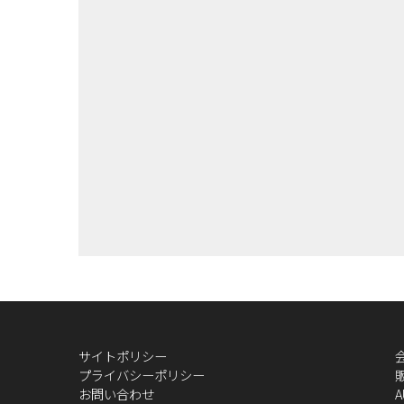
サイトポリシー
プライバシーポリシー
お問い合わせ
A