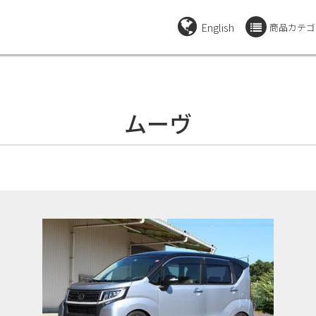
English
商品カテゴ
ムーヴ