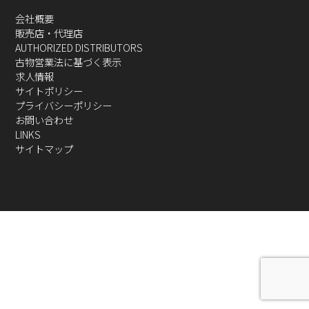
会社概要
販売店・代理店
AUTHORIZED DISTRIBUTORS
古物営業法に基づく表示
求人情報
サイトポリシー
プライバシーポリシー
お問い合わせ
LINKS
サイトマップ