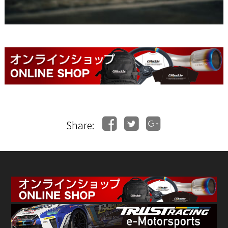
Share: