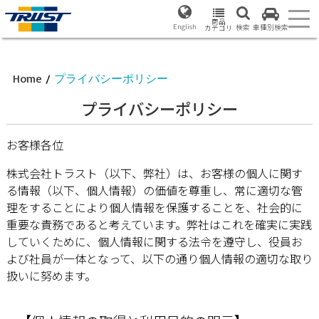
商品
English
検索
車種別検索
カテゴリ
Home
/
プライバシーポリシー
プライバシーポリシー
お客様各位
株式会社トラスト（以下、弊社）は、お客様の個人に関す
る情報（以下、個人情報）の価値を尊重し、常に適切な管
理をすることにより個人情報を保護することを、社会的に
重要な責務であると考えています。弊社はこれを確実に実践
していくために、個人情報に関する法令を遵守し、役員お
よび社員が一体となって、以下の通り個人情報の適切な取り
扱いに努めます。