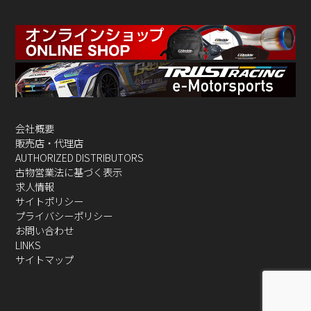
会社概要
販売店・代理店
AUTHORIZED DISTRIBUTORS
古物営業法に基づく表示
求人情報
サイトポリシー
プライバシーポリシー
お問い合わせ
LINKS
サイトマップ