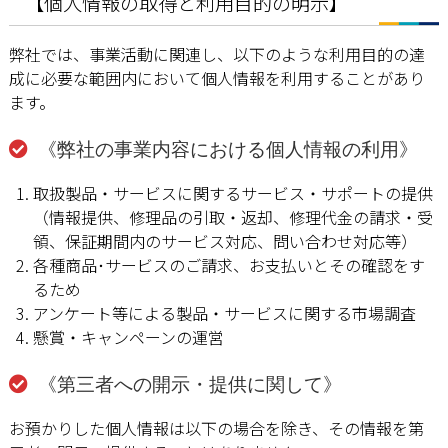
【個人情報の取得と利用目的の明示】
弊社では、事業活動に関連し、以下のような利用目的の達
成に必要な範囲内において個人情報を利用することがあり
ます。
《弊社の事業内容における個人情報の利用》
取扱製品・サービスに関するサービス・サポートの提供
（情報提供、修理品の引取・返却、修理代金の請求・受
領、保証期間内のサービス対応、問い合わせ対応等）
各種商品･サービスのご請求、お支払いとその確認をす
るため
アンケート等による製品・サービスに関する市場調査
懸賞・キャンペーンの運営
《第三者への開示・提供に関して》
お預かりした個人情報は以下の場合を除き、その情報を第