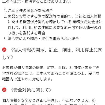
三者へ開示・提供することはありません。
ご本人様の同意がある場合
商品をお届けする際の配送等の目的で、当社と個人情報
に関する機密保持契約を締結している 業務委託先会社に
対して、利用目的の達成に必要な範囲内で個人情報の取
り扱いを委託する場合
法令等により開示・提供を求められた場合
《個人情報の開示、訂正、削除、利用停止に関
して》
お客様が個人情報の開示、訂正、削除、利用停止等をご希
望される場合には、ご本人であることを確認の上、妥当な
範囲内で速やかに対応します。
《安全対策に関して》
個人情報を安全かつ適正に管理し、不正なアクセス、紛