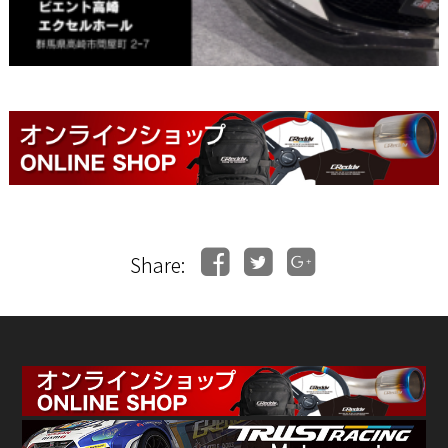
Share: