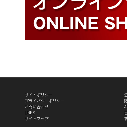
サイトポリシー
プライバシーポリシー
お問い合わせ
A
LINKS
サイトマップ