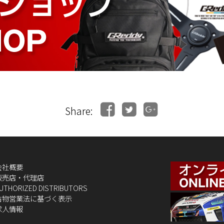
Share:
会社概要
販売店・代理店
UTHORIZED DISTRIBUTORS
古物営業法に基づく表示
求人情報