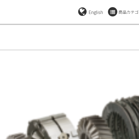
English
商品カテゴ