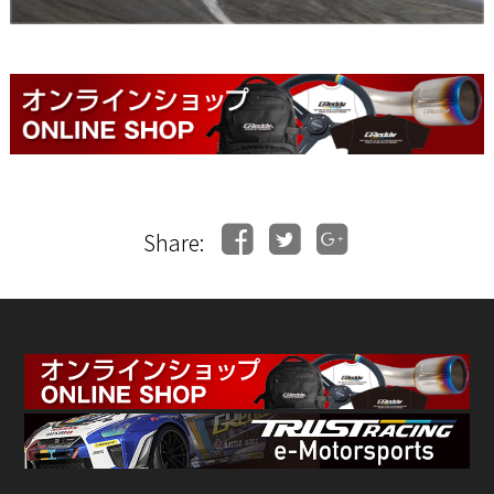
Share: