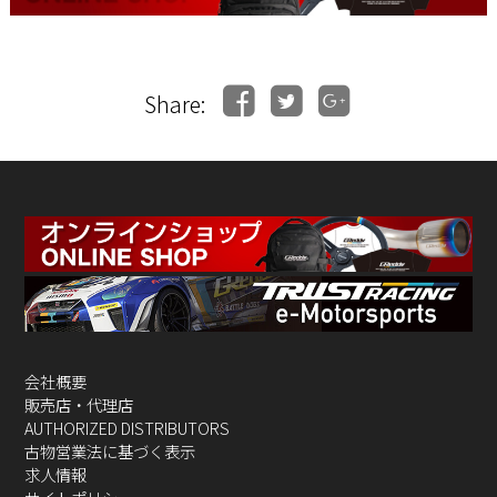
Share:
会社概要
販売店・代理店
AUTHORIZED DISTRIBUTORS
古物営業法に基づく表示
求人情報