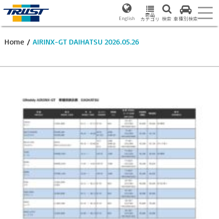
商品
English
検索
車種別検索
カテゴリ
Home
/
AIRINX-GT DAIHATSU 2026.05.26