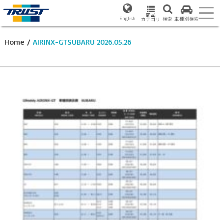
商品
English
検索
車種別検索
カテゴリ
Home
/
AIRINX-GTSUBARU 2026.05.26