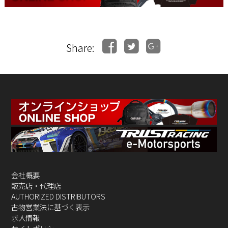
Share:
会社概要
販売店・代理店
AUTHORIZED DISTRIBUTORS
古物営業法に基づく表示
求人情報