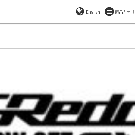
English
商品カテゴ