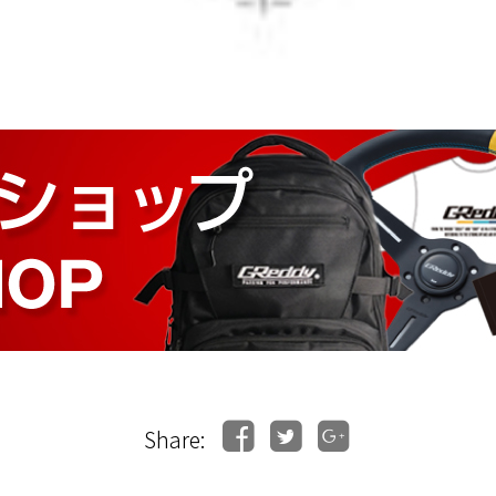
Share: