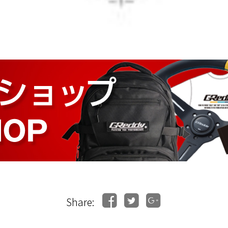
Share: