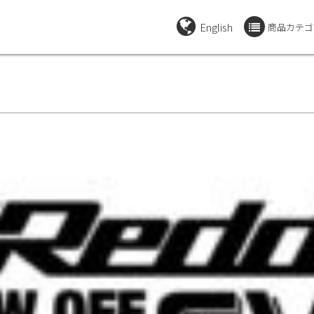
English
商品カテゴ