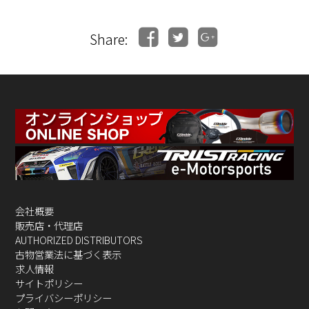
Share:
会社概要
販売店・代理店
AUTHORIZED DISTRIBUTORS
古物営業法に基づく表示
求人情報
サイトポリシー
プライバシーポリシー