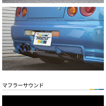
マフラーサウンド