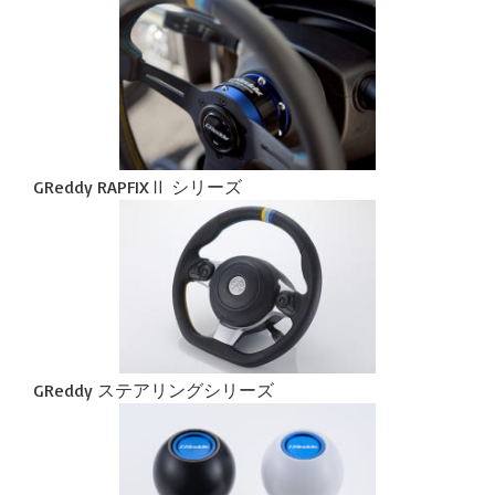
GReddy RAPFIXⅡ シリーズ
GReddy ステアリングシリーズ