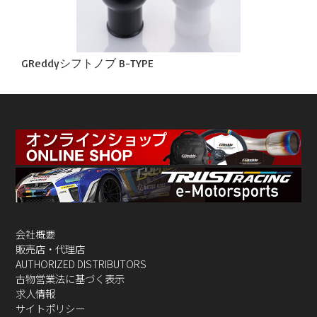
GReddyシフトノブ B-TYPE
会社概要
販売店・代理店
AUTHORIZED DISTRIBUTORS
古物営業法に基づく表示
求人情報
サイトポリシー