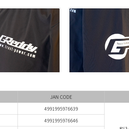
JAN CODE
4991995976639
4991995976646
税込