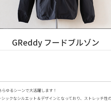
GReddy フードブルゾン
あらゆるシーンで大活躍します！
ーシックなシルエット＆デザインとなっており、ストレッチ性