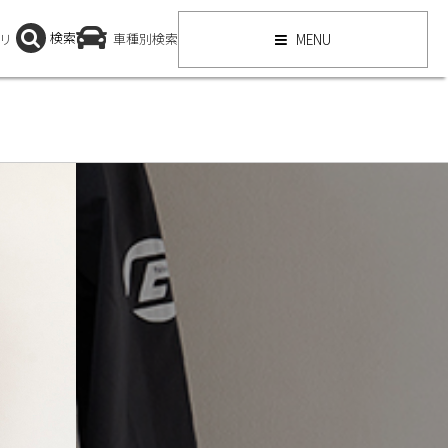
検索
リ
車種別検索
MENU