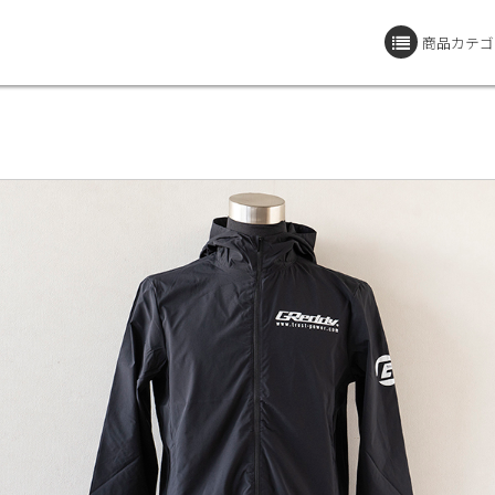
商品カテゴ