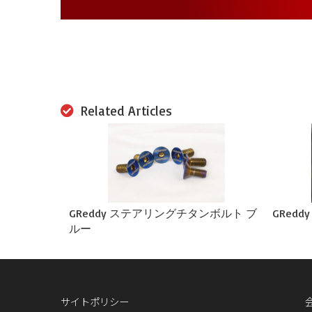
Related Articles
GReddy ステアリングチタンボルト ブ
GRedd
ルー
サイトポリシー