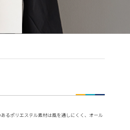
のあるポリエステル素材は風を通しにくく、オール