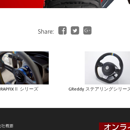
Share:
y RAPFIXⅡ シリーズ
GReddy ステアリングシリー
会社概要