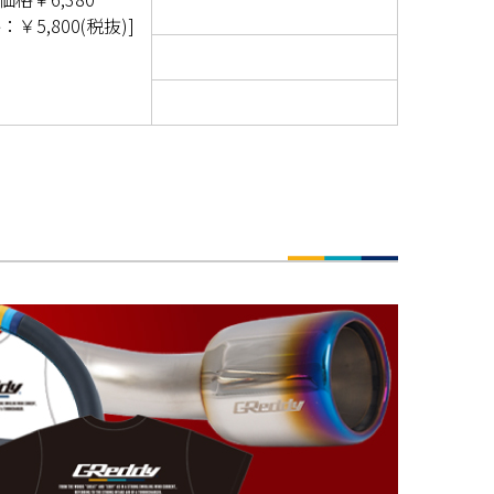
￥5,800(税抜)]