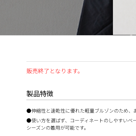
販売終了となります。
製品特徴
●伸縮性と速乾性に優れた軽量ブルゾンのため、
●使い方を選ばず、コーディネートのしやすいベ
シーズンの着用が可能です。