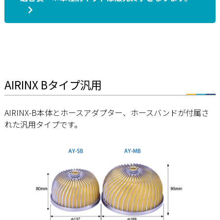
AIRINX Bタイプ汎用
AIRINX-B本体とホースアダプター、ホースバンドが付属さ
れた汎用タイプです。