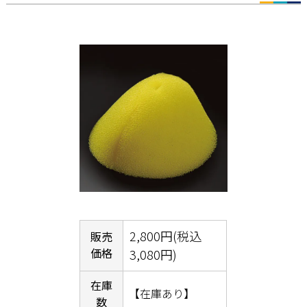
2,800円(税込
販売
価格
3,080円)
在庫
【在庫あり】
数