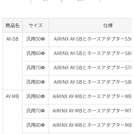
商品名
サイズ
仕様
AY-SB
汎用50Φ
AIRINX AY-SBとホースアダプターS
汎用60Φ
AIRINX AY-SBとホースアダプターS
汎用70Φ
AIRINX AY-SBとホースアダプターS
汎用80Φ
AIRINX AY-SBとホースアダプターS
AY-MB
汎用60Φ
AIRINX AY-MBとホースアダプターM
汎用70Φ
AIRINX AY-MBとホースアダプターM
汎用80Φ
AIRINX AY-MBとホースアダプターM