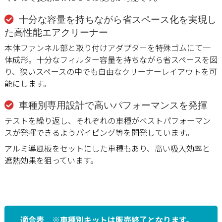
十分な容量を持ちながら省スペース化を実現し
た高性能エアクリーナー
本体ファンネル部と取り付けアダプターを特殊ゴムにて一
体成形。十分なフィルター容量を持ちながら省スペースを図
り、狭いスペースの中でも自由なクリーナーレイアウトを可
能にします。
車種別専用設計で高いパフォーマンスを発揮
テストを繰り返し、それぞれの車種がベストパフォーマン
スが発揮できるようパイピング等を開発しています。
アルミ導風板をセットにした車種もあり、高い吸入効率と
遮熱効果を狙っています。
適合表 ※車種別キットは販売終了となります。