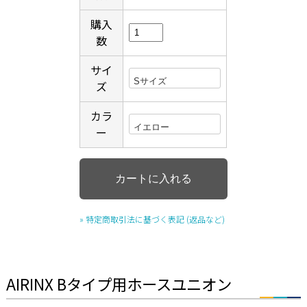
購入
数
サイ
ズ
カラ
ー
» 特定商取引法に基づく表記 (返品など)
AIRINX Bタイプ用ホースユニオン