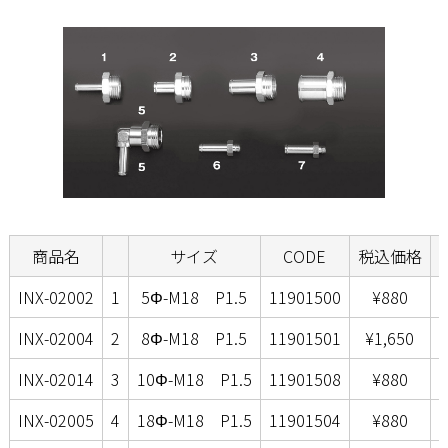
商品名
サイズ
CODE
税込価格
INX-02002
1
5Φ-M18 P1.5
11901500
¥880
INX-02004
2
8Φ-M18 P1.5
11901501
¥1,650
INX-02014
3
10Φ-M18 P1.5
11901508
¥880
INX-02005
4
18Φ-M18 P1.5
11901504
¥880