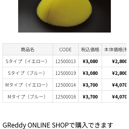
商品名
CODE
税込価格
本体価格(税
Sタイプ（イエロー）
12500013
¥3,080
¥2,800
Sタイプ（ブルー）
12500019
¥3,080
¥2,800
Mタイプ（イエロー）
12500014
¥3,700
¥4,070
Mタイプ（ブルー）
12500016
¥3,700
¥4,070
GReddy ONLINE SHOPで購入できます