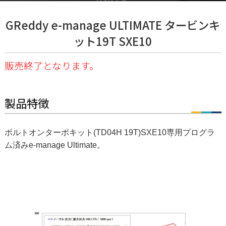
GReddy e-manage ULTIMATE タービンキ
ット19T SXE10
販売終了となります。
製品特徴
ボルトオンターボキット(TD04H 19T)SXE10専用プログラ
ム済みe-manage Ultimate。