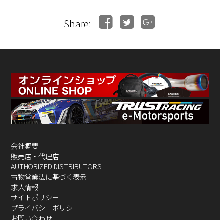
Share:
会社概要
販売店・代理店
AUTHORIZED DISTRIBUTORS
古物営業法に基づく表示
求人情報
サイトポリシー
プライバシーポリシー
お問い合わせ