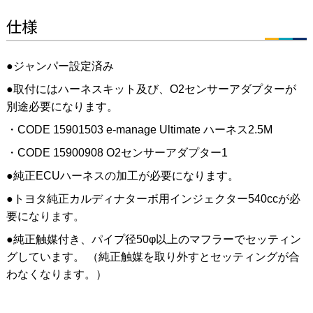
仕様
●ジャンパー設定済み
●取付にはハーネスキット及び、O2センサーアダプターが
別途必要になります。
・CODE 15901503 e-manage Ultimate ハーネス2.5M
・CODE 15900908 O2センサーアダプター1
●純正ECUハーネスの加工が必要になります。
●トヨタ純正カルディナターボ用インジェクター540ccが必
要になります。
●純正触媒付き、パイプ径50φ以上のマフラーでセッティン
グしています。 （純正触媒を取り外すとセッティングが合
わなくなります。）