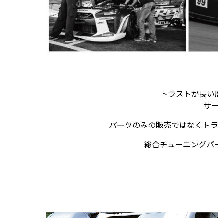
トラストが長い
サ
パーツのみの販売ではなくトラ
総合チューニングパ