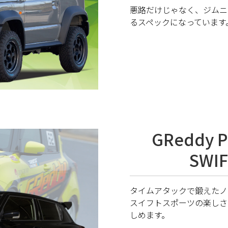
悪路だけじゃなく、ジムニ
るスペックになっています
GReddy P
SWIF
タイムアタックで鍛えたノ
スイフトスポーツの楽しさ
しめます。