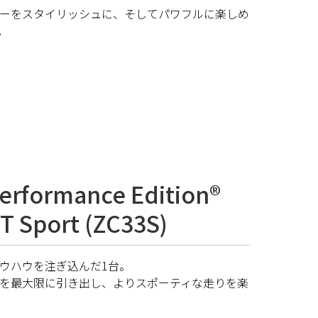
ーをスタイリッシュに、そしてパワフルに楽しめ
。
erformance Edition®
T Sport (ZC33S)
ウハウを注ぎ込んだ1台。
を最大限に引き出し、よりスポーティな走りを楽