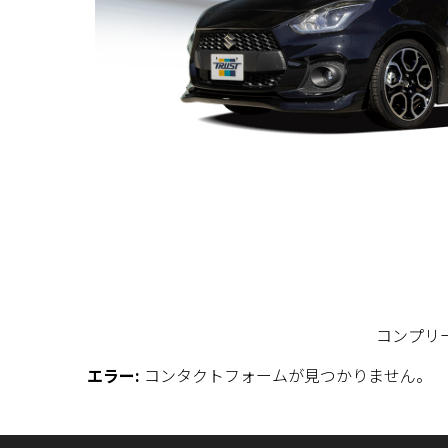
コンプリ
エラー:
コンタクトフォームが見つかりません。