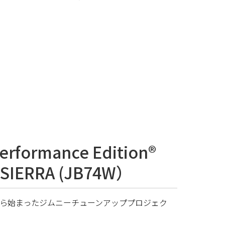
erformance Edition®
 SIERRA (JB74W）
ら始まったジムニーチューンアッププロジェク