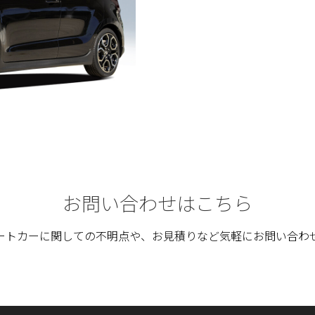
お問い合わせはこちら
ートカーに関しての不明点や、お見積りなど気軽にお問い合わ