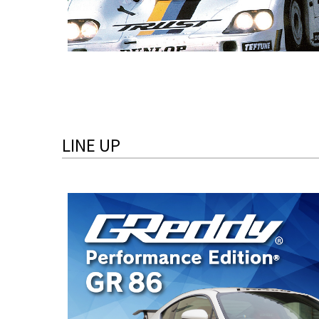
LINE UP