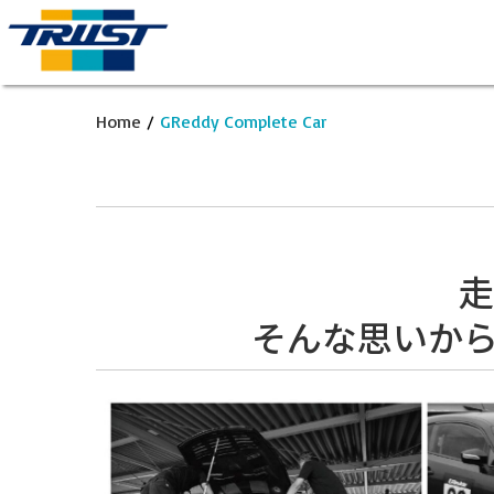
Home
/
GReddy Complete Car
走
そんな思いから