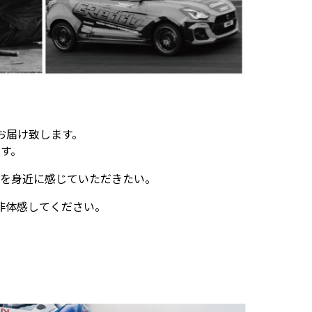
お届け致します。
す。
を身近に感じていただきたい。
非体感してください。