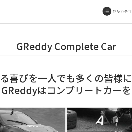
商品カテゴ
GReddy Complete Car
る喜びを一人でも多くの皆様に
GReddyはコンプリートカー