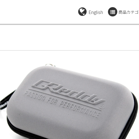
English
商品カテゴ