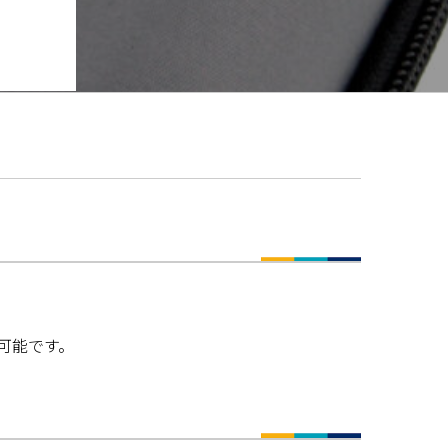
可能です。