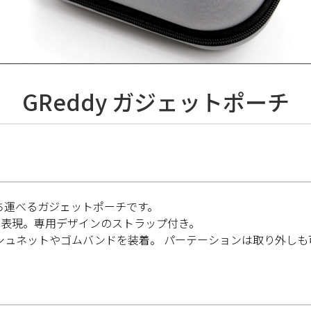
GReddy ガジェットポーチ
ち運べるガジェットポーチです。
理で表現。専用デザインのストラップ付き。
シュネットやゴムバンドを装着。 パーテーションは取り外しも