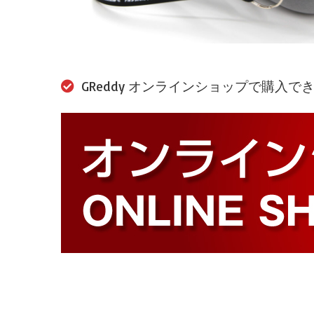
GReddy オンラインショップで購入で