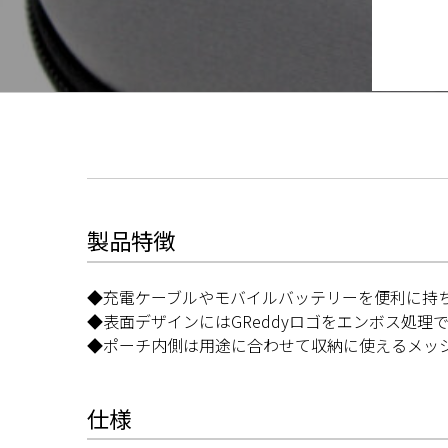
製品特徴
◆充電ケーブルやモバイルバッテリーを便利に持
◆表面デザインにはGReddyロゴをエンボス処
◆ポーチ内側は用途に合わせて収納に使えるメッ
仕様