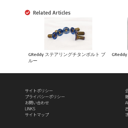
Related Articles
GReddy ステアリングチタンボルト ブ
GRedd
ルー
サイトポリシー
プライバシーポリシー
お問い合わせ
A
LINKS
サイトマップ