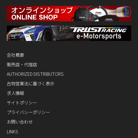
会社概要
販売店・代理店
AUTHORIZED DISTRIBUTORS
古物営業法に基づく表示
求人情報
サイトポリシー
プライバシーポリシー
お問い合わせ
LINKS