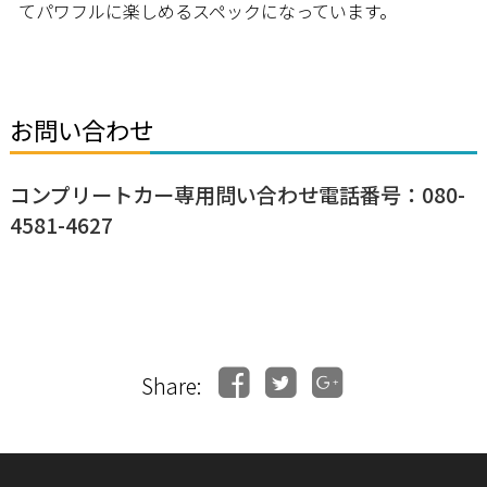
てパワフルに楽しめるスペックになっています。
お問い合わせ
コンプリートカー専用問い合わせ電話番号：080-
4581-4627
Share: