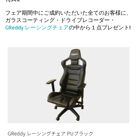
フェア期間中にご成約いただいた全てのお客様に、
ガラスコーティング・ドライブレコーダー・
GReddy レーシングチェア
の中から１点プレゼント!
GReddy レーシングチェア PUブラック