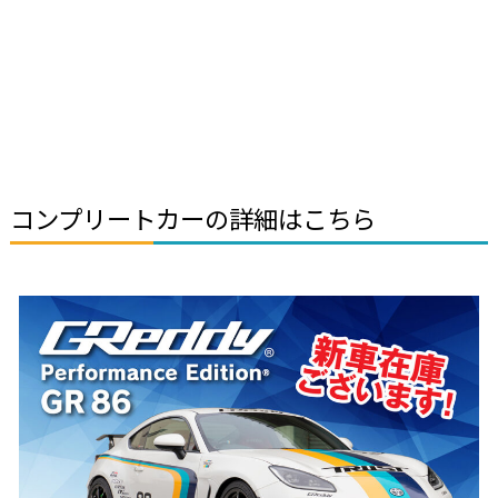
コンプリートカーの詳細はこちら