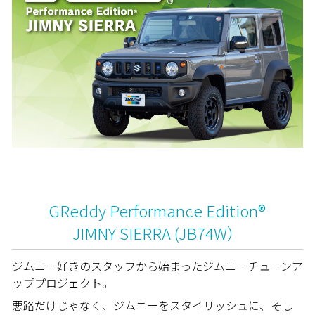
GReddy Performance Edition®
JIMNY SIERRA (JB74W）
ジムニー好きのスタッフから始まったジムニーチューンア
ッププロジェクト。
悪路だけじゃなく、ジムニーをスタイリッシュに、そし