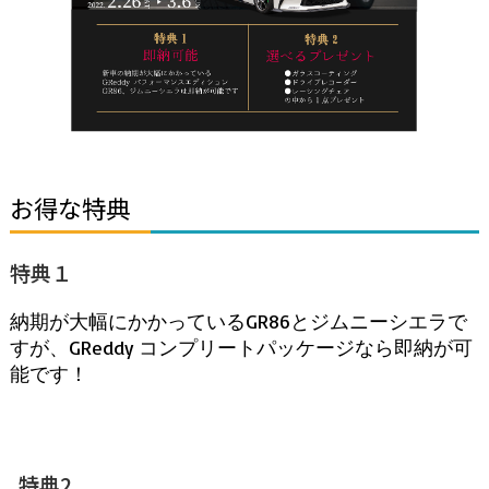
お得な特典
特典１
納期が大幅にかかっているGR86とジムニーシエラで
すが、GReddy コンプリートパッケージなら即納が可
能です！
特典2