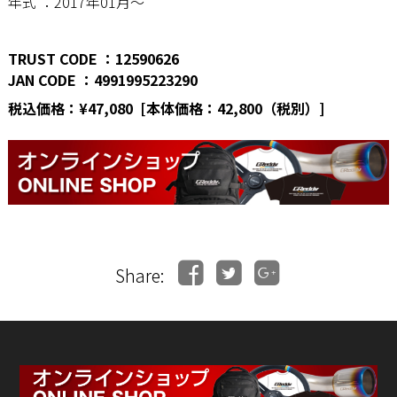
年式 ：2017年01月〜
TRUST CODE ：12590626
JAN CODE ：4991995223290
税込価格：¥47,080 [本体価格：42,800（税別）]
Share: