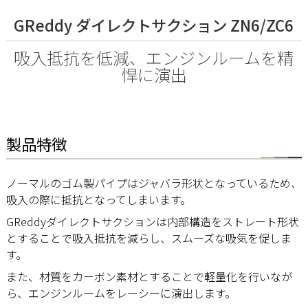
GReddy ダイレクトサクション ZN6/ZC6
吸入抵抗を低減、エンジンルームを精
悍に演出
製品特徴
ノーマルのゴム製パイプはジャバラ形状となっているため、
吸入の際に抵抗となってしまいます。
GReddyダイレクトサクションは内部構造をストレート形状
とすることで吸入抵抗を減らし、スムーズな吸気を促しま
す。
また、材質をカーボン素材とすることで軽量化を行いなが
ら、エンジンルームをレーシーに演出します。