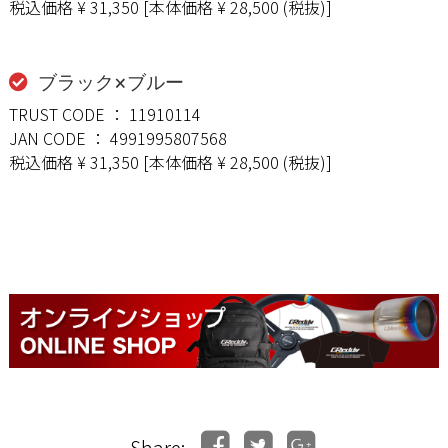
税込価格 ¥ 31,350 [本体価格 ¥ 28,500 (税抜)]
ブラック×ブルー
TRUST CODE ： 11910114
JAN CODE ： 4991995807568
税込価格 ¥ 31,350 [本体価格 ¥ 28,500 (税抜)]
Share: