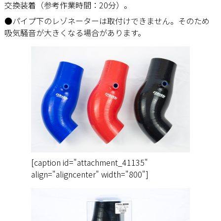
交換装着（参考作業時間：20分）。
●パイプ下のレゾネーターは取付けできません。そのため
吸気騒音が大きくなる場合があります。
[caption id="attachment_41135"
align="aligncenter" width="800"]