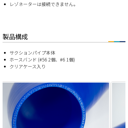
レゾネーターは接続できません。
製品構成
サクションパイプ本体
ホースバンド (#56 2個、#6 1個)
クリアケース入り