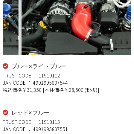
ブルー×ライトブルー
TRUST CODE ： 11910112
JAN CODE ： 4991995807544
税込価格 ¥ 31,350 [本体価格 ¥ 28,500 (税抜)]
レッド×ブルー
TRUST CODE ： 11910113
JAN CODE ： 4991995807551