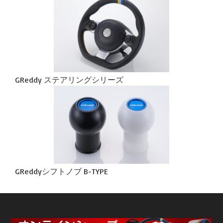
GReddy ステアリングシリーズ
GReddyシフトノブ B-TYPE