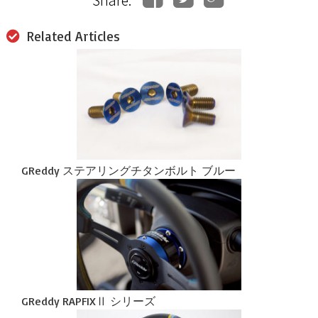
Related Articles
GReddy ステアリングチタンボルト ブルー
GReddy RAPFIXⅡ シリーズ