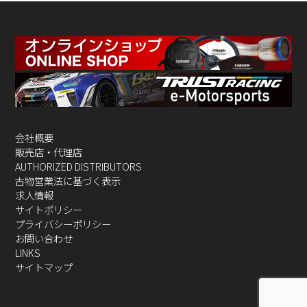
会社概要
販売店・代理店
AUTHORIZED DISTRIBUTORS
古物営業法に基づく表示
求人情報
サイトポリシー
プライバシーポリシー
お問い合わせ
LINKS
サイトマップ