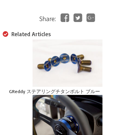
Share:
Related Articles
GReddy ステアリングチタンボルト ブルー