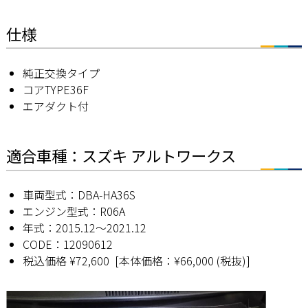
仕様
純正交換タイプ
コアTYPE36F
エアダクト付
適合車種：スズキ アルトワークス
車両型式：DBA-HA36S
エンジン型式：R06A
年式：2015.12〜2021.12
CODE：12090612
税込価格 ¥72,600 [本体価格：¥66,000 (税抜)]