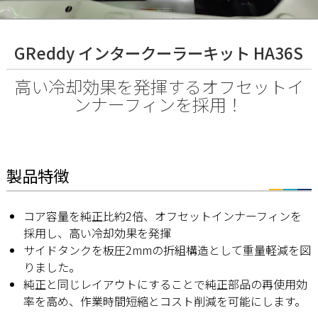
GReddy インタークーラーキット HA36S
高い冷却効果を発揮するオフセットイ
ンナーフィンを採用！
製品特徴
コア容量を純正比約2倍、オフセットインナーフィンを
採用し、高い冷却効果を発揮
サイドタンクを板圧2mmの折組構造として重量軽減を図
りました。
純正と同じレイアウトにすることで純正部品の再使用効
率を高め、作業時間短縮とコスト削減を可能にします。