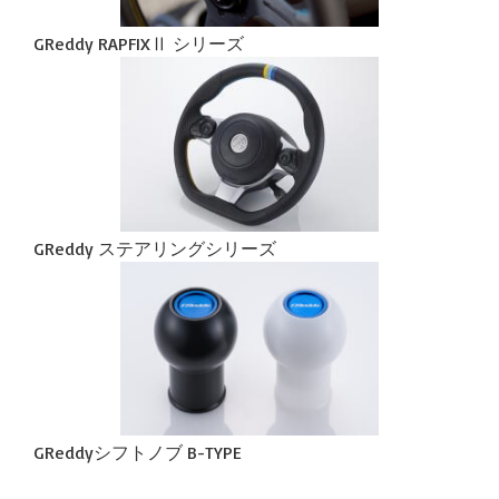
GReddy RAPFIXⅡ シリーズ
GReddy ステアリングシリーズ
GReddyシフトノブ B-TYPE