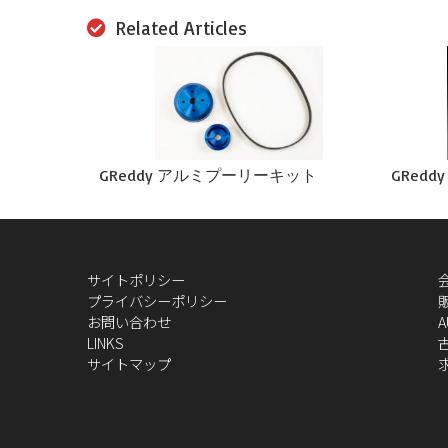
Related Articles
GReddy アルミプーリーキット
GRed
サイトポリシー
プライバシーポリシー
お問い合わせ
A
LINKS
サイトマップ