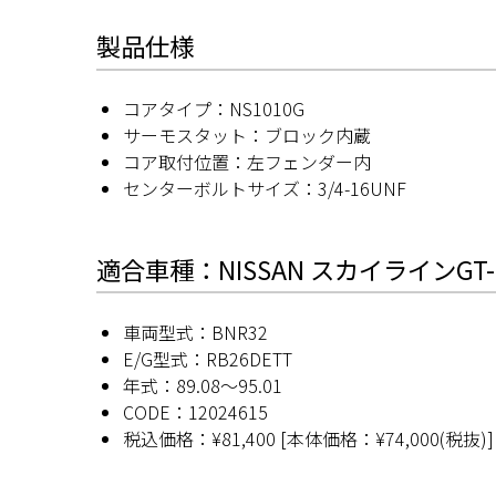
製品仕様
コアタイプ：NS1010G
サーモスタット：ブロック内蔵
コア取付位置：左フェンダー内
センターボルトサイズ：3/4-16UNF
適合車種：NISSAN スカイラインGT-
車両型式：BNR32
E/G型式：RB26DETT
年式：89.08〜95.01
CODE：12024615
税込価格：¥81,400 [本体価格：¥74,000(税抜)]