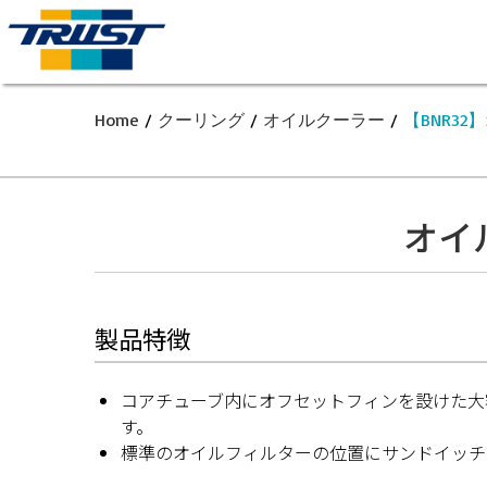
Home
/
クーリング
/
オイルクーラー
/
【BNR32
オイル
製品特徴
コアチューブ内にオフセットフィンを設けた大
す。
標準のオイルフィルターの位置にサンドイッチ