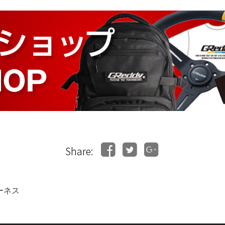
Share:
ーネス