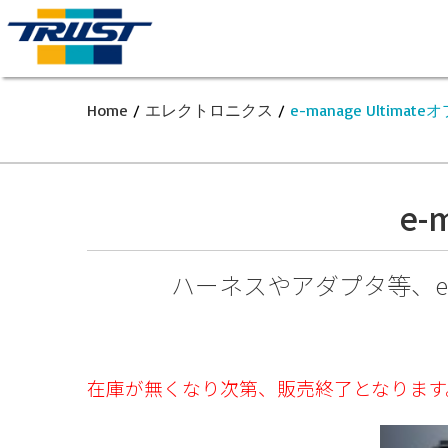
Home
/
エレクトロニクス
/
e-manage Ultim
e-
ハーネスやアダプタ等、
在庫が無くなり次第、販売終了となります