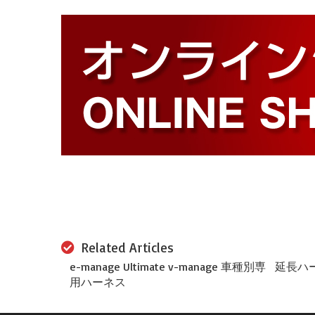
Related Articles
e-manage Ultimate v-manage 車種別専
延長ハ
用ハーネス