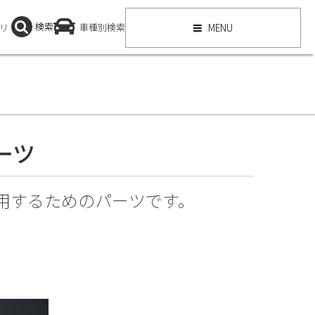
検索
リ
車種別検索
MENU
パーツ
用するためのパーツです。