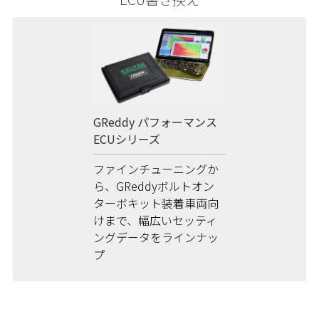
GReddy パフォーマンス
ECUシリーズ
ファインチューニングか
ら、GReddyボルトオン
ターボキット装着車両向
けまで、幅広いセッティ
ングデータをラインナッ
プ