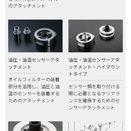
のアタッチメント
油圧・油温センサーアタ
油圧・油温センサーアタ
ッチメント
ッチメント・ハイマウン
トタイプ
オイルフィルターの装着
部分を活用し、油圧と油
センサー類を取り付ける
温のセンサーを装着する
際に必要となるクリアラ
ためのアタッチメント
ンスを確保するためのセ
ンサーアタッチメント