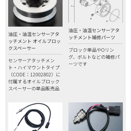
油圧・油温センサーアタ
油圧・油温センサーアタ
ッチメント補修パーツ
ッチメント オイルブロッ
クスペーサー
ブロック単品やOリン
グ、ボルトなどの補修パ
センサーアタッチメン
ーツです
ト・ハイマウントタイプ
（CODE：12002802）に
付属するオイルブロック
スペーサーの単品販売品