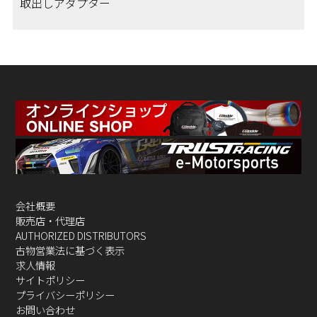
取出しアダプター
会社概要
販売店・代理店
AUTHORIZED DISTRIBUTORS
古物営業法に基づく表示
求人情報
サイトポリシー
プライバシーポリシー
お問い合わせ