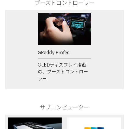
ブーストコントローラー
GReddy Profec
OLEDディスプレイ搭載
の、ブーストコントロー
ラー
サブコンピューター