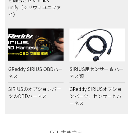
unify（シリウスユニファ
イ）
GReddy SIRIUS OBDハー
SIRIUS用センサー & ハー
ネス
ネス類
SIRIUSのオプションパー
GReddy SIRIUSオプショ
ツのOBDハーネス
ンパーツ、センサーとハ
ーネス
ECU書き換え