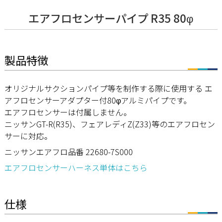
エアフロセンサーパイプ R35 80φ
製品特徴
オリジナルサクションパイプ等を制作する際に使用する エ
アフロセンサーアダプター付80φアルミパイプです。
エアフロセンサーは付属しません。
ニッサンGT-R(R35)、フェアレディZ(Z33)等のエアフロセン
サーに対応。
ニッサンエアフロ品番 22680-7S000
エアフロセンサーハーネス単体はこちら
仕様