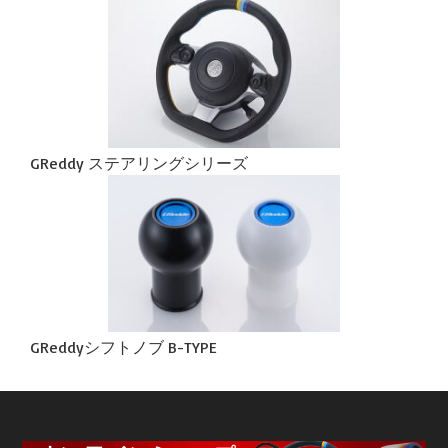
GReddy ステアリングシリーズ
GReddyシフトノブ B-TYPE