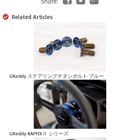
Share:
Related Articles
GReddy ステアリングチタンボルト ブルー
GReddy RAPFIXⅡ シリーズ