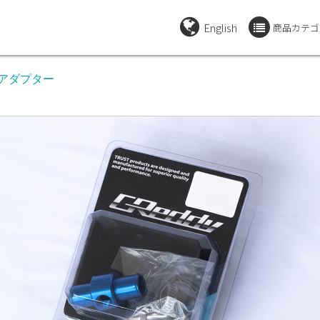
English
商品カテゴ
ーアダプター