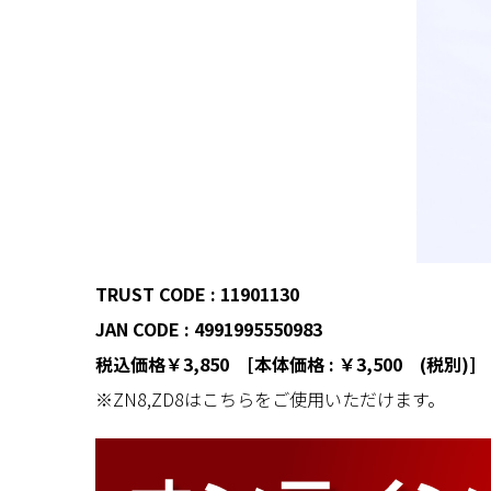
TRUST CODE : 11901130
JAN CODE : 4991995550983
税込価格￥3,850 [本体価格 : ￥3,500 (税別)]
※ZN8,ZD8はこちらをご使用いただけます。