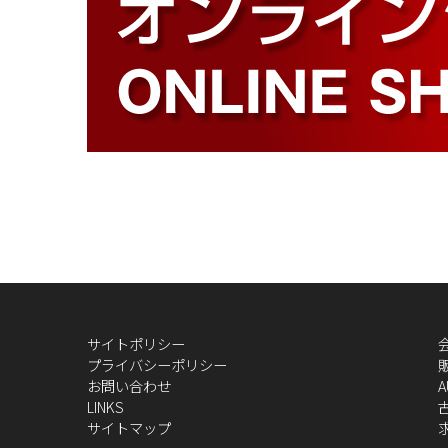
サイトポリシー
プライバシーポリシー
お問い合わせ
A
LINKS
サイトマップ