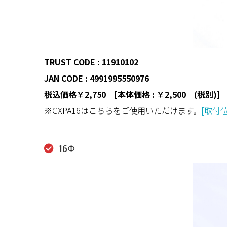
TRUST CODE : 11910102
JAN CODE : 4991995550976
税込価格￥2,750 [本体価格 : ￥2,500 (税別)]
※GXPA16はこちらをご使用いただけます。
[取付位
16Φ