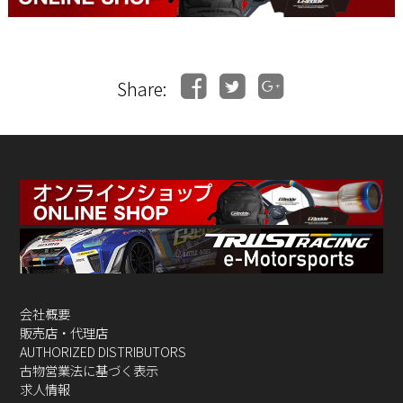
Share:
会社概要
販売店・代理店
AUTHORIZED DISTRIBUTORS
古物営業法に基づく表示
求人情報